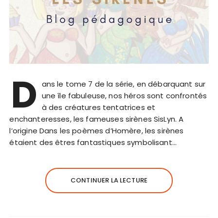
D
ans le tome 7 de la série, en débarquant sur
une île fabuleuse, nos héros sont confrontés
à des créatures tentatrices et
enchanteresses, les fameuses sirènes SisLyn. A
l’origine Dans les poèmes d’Homère, les sirènes
étaient des êtres fantastiques symbolisant…
CONTINUER LA LECTURE