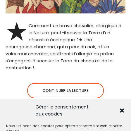
★
Comment un brave chevalier, allergique à
la Nature, peut-il sauver la Terre d’un
désastre écologique ?★ Une
courageuse chamane, qui a peur du noir, et un
valeureux chevalier, souffrant d’allergie au pollen,
s’engagent à secourir la Terre du chaos et de la
destruction !…
CONTINUER LA LECTURE
Gérer le consentement
aux cookies
Nous utilisons des cookies pour optimiser notre site web et notre