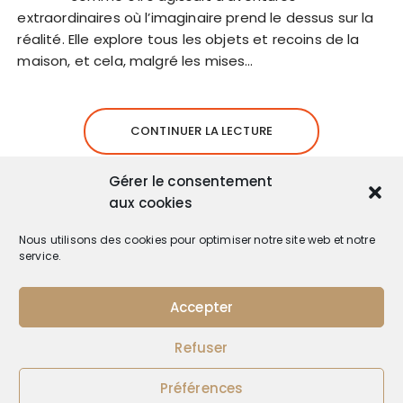
extraordinaires où l’imaginaire prend le dessus sur la
réalité. Elle explore tous les objets et recoins de la
maison, et cela, malgré les mises…
CONTINUER LA LECTURE
Gérer le consentement
aux cookies
Nous utilisons des cookies pour optimiser notre site web et notre
service.
Accepter
Refuser
Préférences