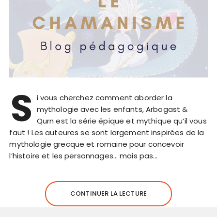
S
i vous cherchez comment aborder la
mythologie avec les enfants, Arbogast &
Qurn est la série épique et mythique qu’il vous
faut ! Les auteures se sont largement inspirées de la
mythologie grecque et romaine pour concevoir
l’histoire et les personnages… mais pas…
CONTINUER LA LECTURE