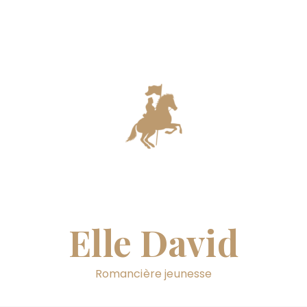
Elle David
Romancière jeunesse