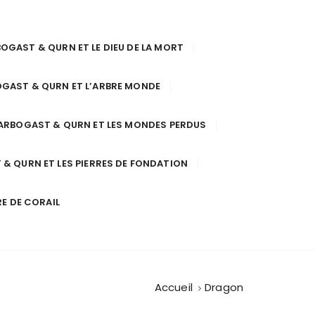
OGAST & QURN ET LE DIEU DE LA MORT
GAST & QURN ET L’ARBRE MONDE
ARBOGAST & QURN ET LES MONDES PERDUS
& QURN ET LES PIERRES DE FONDATION
RE DE CORAIL
Accueil
Dragon