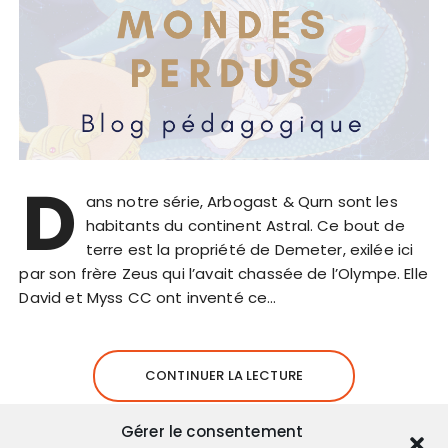
D
ans notre série, Arbogast & Qurn sont les
habitants du continent Astral. Ce bout de
terre est la propriété de Demeter, exilée ici
par son frère Zeus qui l’avait chassée de l’Olympe. Elle
David et Myss CC ont inventé ce…
CONTINUER LA LECTURE
Gérer le consentement