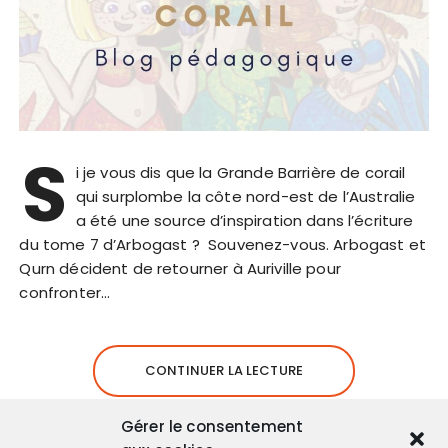
S
i je vous dis que la Grande Barrière de corail
qui surplombe la côte nord-est de l’Australie
a été une source d’inspiration dans l’écriture
du tome 7 d’Arbogast ? Souvenez-vous. Arbogast et
Qurn décident de retourner à Auriville pour
confronter…
CONTINUER LA LECTURE
Gérer le consentement